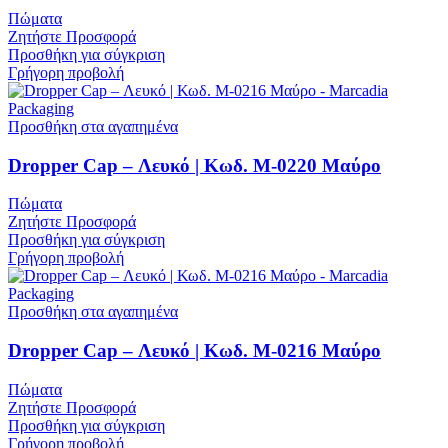
Πώματα
Ζητήστε Προσφορά
Προσθήκη για σύγκριση
Γρήγορη προβολή
Προσθήκη στα αγαπημένα
Dropper Cap – Λευκό | Κωδ. M-0220 Μαύρο
Πώματα
Ζητήστε Προσφορά
Προσθήκη για σύγκριση
Γρήγορη προβολή
Προσθήκη στα αγαπημένα
Dropper Cap – Λευκό | Κωδ. M-0216 Μαύρο
Πώματα
Ζητήστε Προσφορά
Προσθήκη για σύγκριση
Γρήγορη προβολή