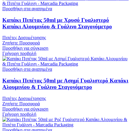
Προσθήκη στα αγαπημένα
Καπάκι Πιπέτας 50ml με Χρυσό Γυαλιστερό
Καπάκι Αλουμινίου & Γυάλινο Σταγονόμετρο
Πιπέτες Δοσομέτρησης
Ζητήστε Προσφορά
Προσθήκη για σύγκριση
Γρήγορη προβολή
Προσθήκη στα αγαπημένα
Καπάκι Πιπέτας 50ml με Ασημί Γυαλιστερό Καπάκι
Αλουμινίου & Γυάλινο Σταγονόμετρο
Πιπέτες Δοσομέτρησης
Ζητήστε Προσφορά
Προσθήκη για σύγκριση
Γρήγορη προβολή
Προσθήκη στα αγαπημένα