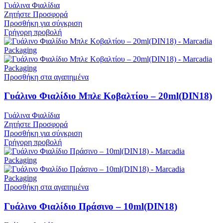
Γυάλινα Φιαλίδια
Ζητήστε Προσφορά
Προσθήκη για σύγκριση
Γρήγορη προβολή
Προσθήκη στα αγαπημένα
Γυάλινο Φιαλίδιο Μπλε Κοβαλτίου – 20ml(DIN18)
Γυάλινα Φιαλίδια
Ζητήστε Προσφορά
Προσθήκη για σύγκριση
Γρήγορη προβολή
Προσθήκη στα αγαπημένα
Γυάλινο Φιαλίδιο Πράσινο – 10ml(DIN18)