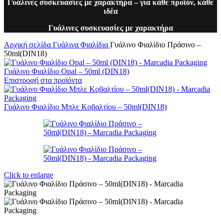
Γυάλινες συσκευασίες με χαρακτήρα – για κάθε προϊόν, κάθε
ιδέα
Γυάλινες συσκευασίες με χαρακτήρα
Αρχική σελίδα
Γυάλινα Φιαλίδια
Γυάλινο Φιαλίδιο Πράσινο –
50ml(DIN18)
Γυάλινο Φιαλίδιο Opal – 50ml (DIN18)
Επιστροφή στα προϊόντα
Γυάλινο Φιαλίδιο Μπλε Κοβαλτίου – 50ml(DIN18)
Click to enlarge