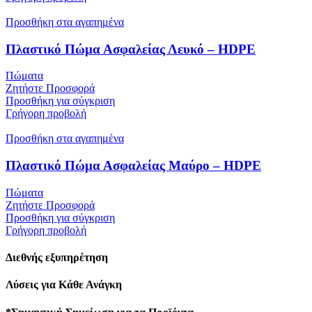
Προσθήκη στα αγαπημένα
Πλαστικό Πώμα Ασφαλείας Λευκό – HDPE
Πώματα
Ζητήστε Προσφορά
Προσθήκη για σύγκριση
Γρήγορη προβολή
Προσθήκη στα αγαπημένα
Πλαστικό Πώμα Ασφαλείας Μαύρο – HDPE
Πώματα
Ζητήστε Προσφορά
Προσθήκη για σύγκριση
Γρήγορη προβολή
Διεθνής εξυπηρέτηση
Λύσεις για Κάθε Ανάγκη